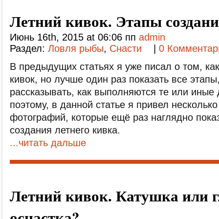
Летний кивок. Этапы создан
Июнь 16th, 2015 at 06:06 пп
admin
Раздел:
Ловля рыбы
,
Снасти
|
0 Комментар
В предыдущих статьях я уже писал о том, ка
кивок, но лучше один раз показать все этапы
рассказывать, как выполняются те или иные
поэтому, в данной статье я привел нескольк
фотографий, которые ещё раз наглядно пока
создания летнего кивка.
...читать дальше
Летний кивок. Катушка или 
оснастка?