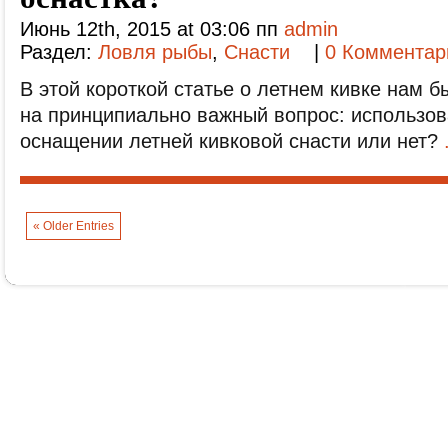
Июнь 12th, 2015 at 03:06 пп
admin
Раздел:
Ловля рыбы
,
Снасти
|
0 Комментар
В этой короткой статье о летнем кивке нам б
на принципиально важный вопрос: использов
оснащении летней кивковой снасти или нет?
« Older Entries