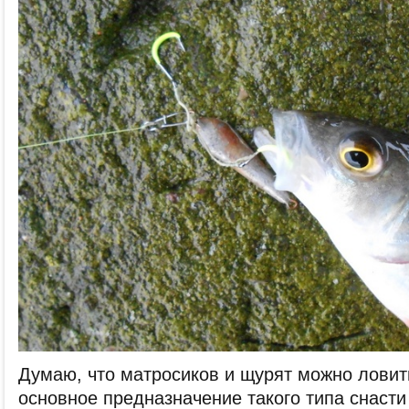
Думаю, что матросиков и щурят можно ловить
основное предназначение такого типа снасти