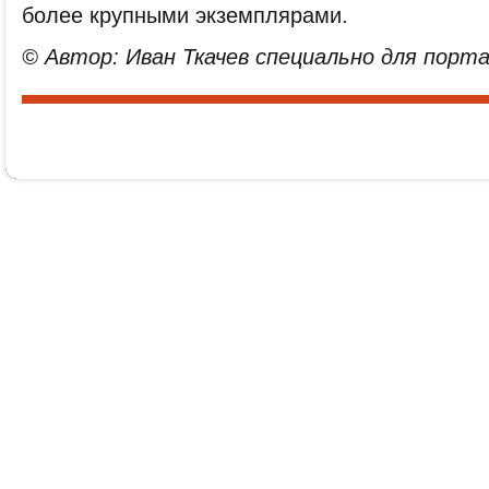
более крупными экземплярами.
© Автор: Иван Ткачев специально для портал