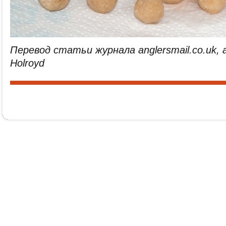
Перевод статьи журнала anglersmail.co.uk, 
Holroyd