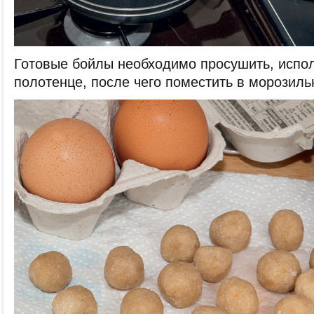
Готовые бойлы необходимо просушить, испо
полотенце, после чего поместить в морозиль