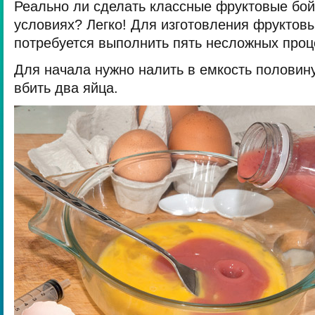
Реально ли сделать класcные фруктовые бо
условиях? Легко! Для изготовления фруктов
потребуется выполнить пять несложных проц
Для начала нужно налить в емкость половину
вбить два яйца.