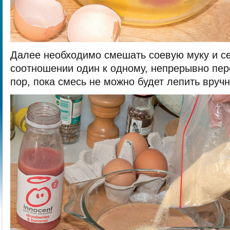
Далее необходимо смешать соевую муку и с
соотношении один к одному, непрерывно пе
пор, пока смесь не можно будет лепить вруч