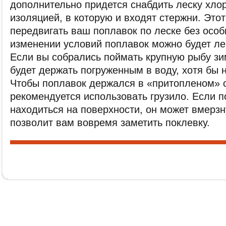
дополнительно придется снабдить леску хло
изоляцией, в которую и входят стержни. Это
передвигать ваш поплавок по леске без особ
изменении условий поплавок можно будет ле
Если вы собрались поймать крупную рыбу зи
будет держать погруженным в воду, хотя бы 
Чтобы поплавок держался в «притопленом» 
рекомендуется использовать грузило. Если п
находиться на поверхности, он может вмерзну
позволит вам вовремя заметить поклевку.