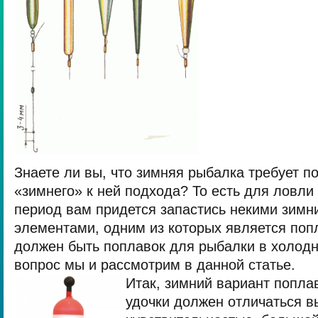
Знаете ли вы, что зимняя рыбалка требует п
«зимнего» к ней подхода? То есть для ловли
период вам придется запастись некими зим
элементами, одним из которых является поп
должен быть поплавок для рыбалки в холодн
вопрос мы и рассмотрим в данной статье.
Итак, зимний вариант попла
удочки должен отличаться в