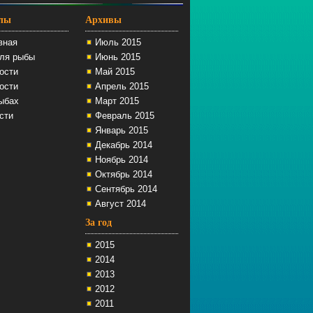
елы
Архивы
вная
Июль 2015
ля рыбы
Июнь 2015
ости
Май 2015
ости
Апрель 2015
ыбах
Март 2015
сти
Февраль 2015
Январь 2015
Декабрь 2014
Ноябрь 2014
Октябрь 2014
Сентябрь 2014
Август 2014
За год
2015
2014
2013
2012
2011