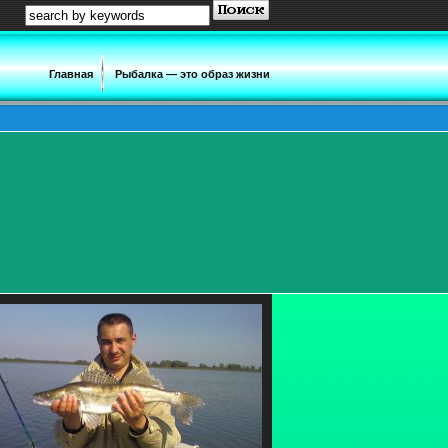
Главная
Рыбалка — это образ жизни