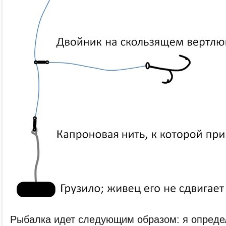
Рыбалка идет следующим образом: я определ